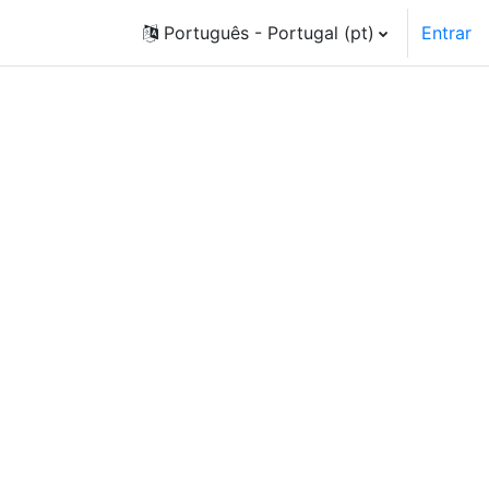
Português - Portugal ‎(pt)‎
Entrar